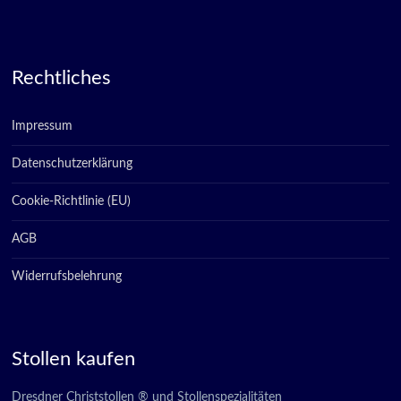
Rechtliches
Impressum
Datenschutzerklärung
Cookie-Richtlinie (EU)
AGB
Widerrufsbelehrung
Stollen kaufen
Dresdner Christstollen ® und Stollenspezialitäten