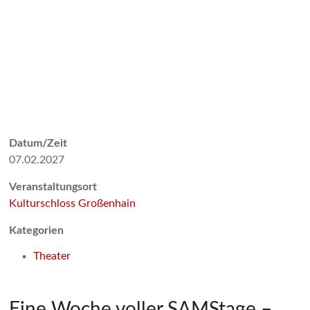
Datum/Zeit
07.02.2027
Veranstaltungsort
Kulturschloss Großenhain
Kategorien
Theater
Eine Woche voller SAMStage –