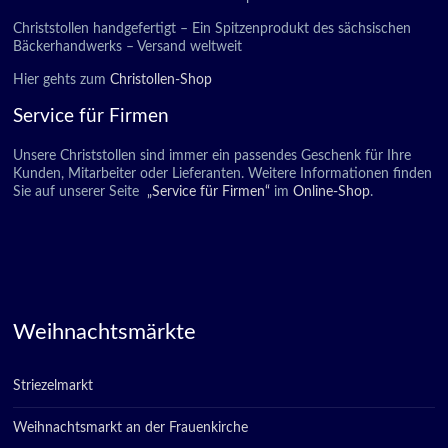
Christstollen handgefertigt – Ein Spitzenprodukt des sächsischen
Bäckerhandwerks – Versand weltweit
Hier gehts zum
Christollen-Shop
Service für Firmen
Unsere Christstollen sind immer ein passendes Geschenk für Ihre
Kunden, Mitarbeiter oder Lieferanten. Weitere Informationen finden
Sie auf unserer Seite
„Service für Firmen“
im
Online-Shop
.
Weihnachtsmärkte
Striezelmarkt
Weihnachtsmarkt an der Frauenkirche