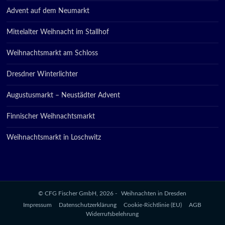
Advent auf dem Neumarkt
Mittelalter Weihnacht im Stallhof
Weihnachtsmarkt am Schloss
Dresdner Winterlichter
Augustusmarkt – Neustädter Advent
Finnischer Weihnachtsmarkt
Weihnachtsmarkt in Loschwitz
© CFG Fischer GmbH, 2026 -
Weihnachten in Dresden
Impressum
Datenschutzerklärung
Cookie-Richtlinie (EU)
AGB
Widerrufsbelehrung