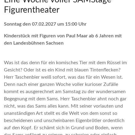
Figurentheater
Sonntag den 07.02.2027 um 15:00 Uhr
Kinderstück mit Figuren von Paul Maar ab 6 Jahren mit
den Landesbühnen Sachsen
Was ist das denn für ein komisches Tier mit dem Rüssel im
Gesicht? Oder ist es ein Kind mit blauen Tintenflecken?
Herr Taschenbier weiß sofort, was das für ein Wesen ist.
Denn nach einer ganzen Woche voller kurioser Zufälle
kommt es ausgerechnet am Samstag zu der wundersamen
Begegnung mit dem Sams. Herr Taschenbier ahnt noch gar
nicht, was das Sams alles kann. Mit seiner vorlauten und
unanständigen Art stellt es die Welt von dem sonst so
bescheidenen und unscheinbaren Eigenbrötler ordentlich
auf den Kopf. Er schämt sich in Grund und Boden, wenn