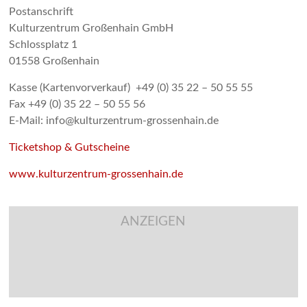
Postanschrift
Kulturzentrum Großenhain GmbH
Schlossplatz 1
01558 Großenhain
Kasse (Kartenvorverkauf) +49 (0) 35 22 – 50 55 55
Fax +49 (0) 35 22 – 50 55 56
E-Mail: info@kulturzentrum-grossenhain.de
Ticketshop & Gutscheine
www.kulturzentrum-grossenhain.de
ANZEIGEN