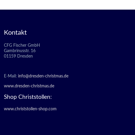
Kontakt
CFG Fischer GmbH
Gambrinusstr. 16
01159 Dresden
E-Mail:
info@dresden-christmas.de
www.dresden-christmas.de
Shop Christstollen:
www.christstollen-shop.com