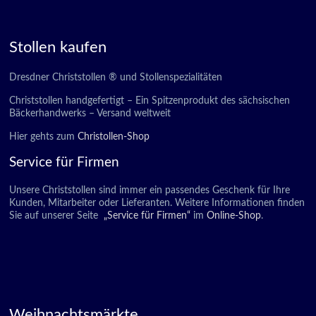
Stollen kaufen
Dresdner Christstollen ® und Stollenspezialitäten
Christstollen handgefertigt – Ein Spitzenprodukt des sächsischen
Bäckerhandwerks – Versand weltweit
Hier gehts zum
Christollen-Shop
Service für Firmen
Unsere Christstollen sind immer ein passendes Geschenk für Ihre
Kunden, Mitarbeiter oder Lieferanten. Weitere Informationen finden
Sie auf unserer Seite
„Service für Firmen“
im
Online-Shop
.
Weihnachtsmärkte