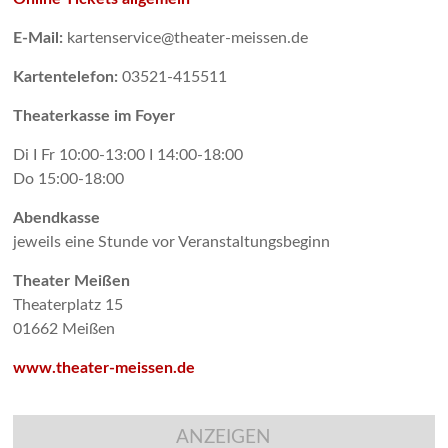
E-Mail:
kartenservice@theater-meissen.de
Kartentelefon:
03521-415511
Theaterkasse im Foyer
Di I Fr 10:00-13:00 I 14:00-18:00
Do 15:00-18:00
Abendkasse
jeweils eine Stunde vor Veranstaltungsbeginn
Theater Meißen
Theaterplatz 15
01662 Meißen
www.theater-meissen.de
ANZEIGEN