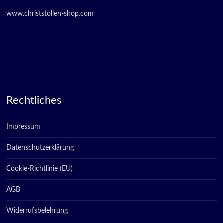
www.christstollen-shop.com
Rechtliches
Impressum
Datenschutzerklärung
Cookie-Richtlinie (EU)
AGB
Widerrufsbelehrung