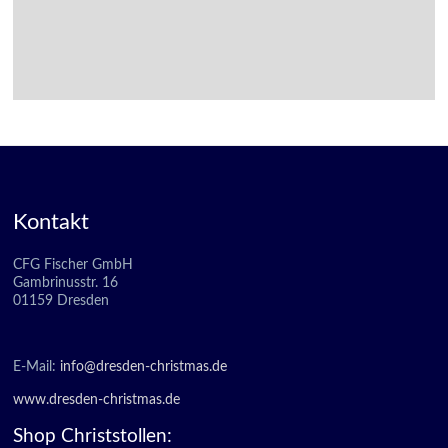
Kontakt
CFG Fischer GmbH
Gambrinusstr. 16
01159 Dresden
E-Mail:
info@dresden-christmas.de
www.dresden-christmas.de
Shop Christstollen: