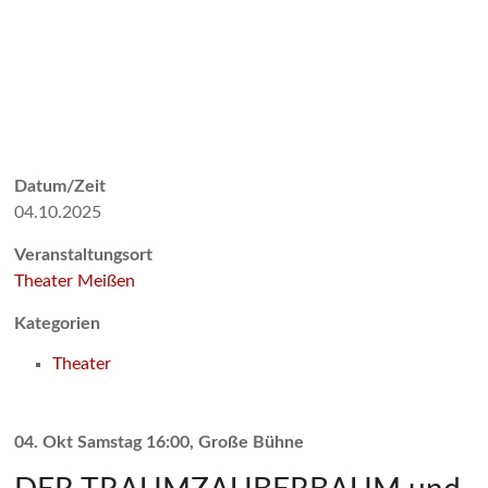
Datum/Zeit
04.10.2025
Veranstaltungsort
Theater Meißen
Kategorien
Theater
04. Okt Samstag 16:00, Große Bühne