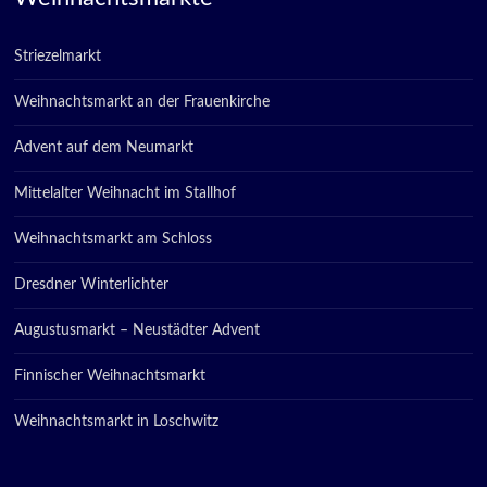
Striezelmarkt
Weihnachtsmarkt an der Frauenkirche
Advent auf dem Neumarkt
Mittelalter Weihnacht im Stallhof
Weihnachtsmarkt am Schloss
Dresdner Winterlichter
Augustusmarkt – Neustädter Advent
Finnischer Weihnachtsmarkt
Weihnachtsmarkt in Loschwitz