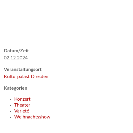
Datum/Zeit
02.12.2024
Veranstaltungsort
Kulturpalast Dresden
Kategorien
Konzert
Theater
Varieté
Weihnachtsshow