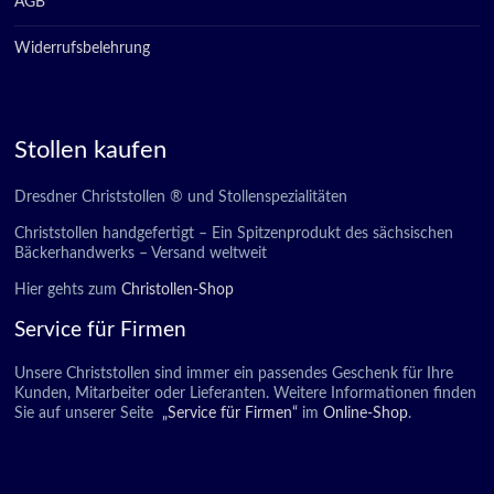
AGB
Widerrufsbelehrung
Stollen kaufen
Dresdner Christstollen ® und Stollenspezialitäten
Christstollen handgefertigt – Ein Spitzenprodukt des sächsischen
Bäckerhandwerks – Versand weltweit
Hier gehts zum
Christollen-Shop
Service für Firmen
Unsere Christstollen sind immer ein passendes Geschenk für Ihre
Kunden, Mitarbeiter oder Lieferanten. Weitere Informationen finden
Sie auf unserer Seite
„Service für Firmen“
im
Online-Shop
.