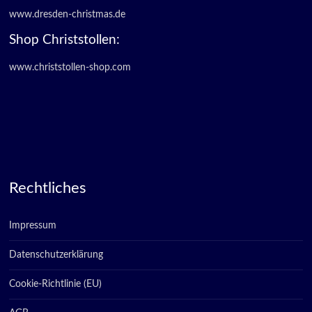
www.dresden-christmas.de
Shop Christstollen:
www.christstollen-shop.com
Rechtliches
Impressum
Datenschutzerklärung
Cookie-Richtlinie (EU)