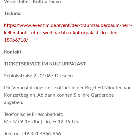
Veranstalter: Kultourladen
Tickets:
https://www.eventim.de/event/der-traumzauberbaum-herr-
kellerstaub-rettet-weihnachten-kulturpalast-dresden-
18066718/
Kontakt:
TICKETSERVICE IM KULTURPALAST
Schloßstraße 2 | 01067 Dresden
Die Veranstaltungskasse öffnet in der Regel 60 Minuten vor
Konzertbeginn. Ab dann können Sie Ihre Garderobe
abgeben.
Telefonische Erreichbarkeit:
Mo-Mi 9-16 Uhr | Do, Fr 12-19 Uhr
Telefon +49 351 4866-866