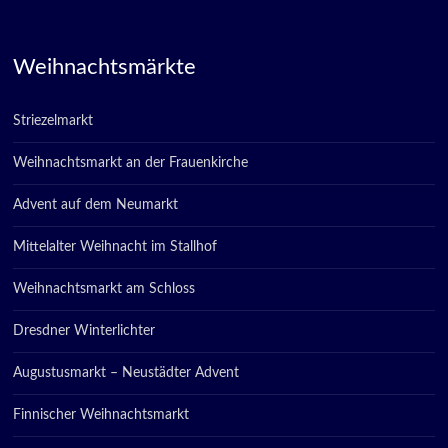
Weihnachtsmärkte
Striezelmarkt
Weihnachtsmarkt an der Frauenkirche
Advent auf dem Neumarkt
Mittelalter Weihnacht im Stallhof
Weihnachtsmarkt am Schloss
Dresdner Winterlichter
Augustusmarkt – Neustädter Advent
Finnischer Weihnachtsmarkt