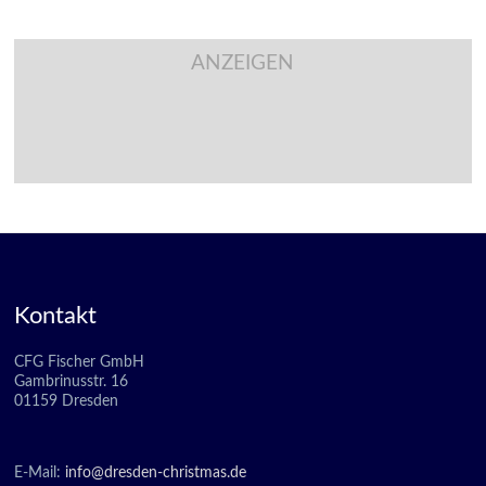
ANZEIGEN
Kontakt
CFG Fischer GmbH
Gambrinusstr. 16
01159 Dresden
E-Mail:
info@dresden-christmas.de