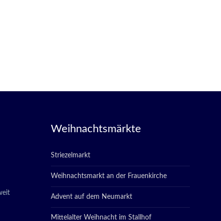
Weihnachtsmärkte
Striezelmarkt
Weihnachtsmarkt an der Frauenkirche
eit
Advent auf dem Neumarkt
Mittelalter Weihnacht im Stallhof