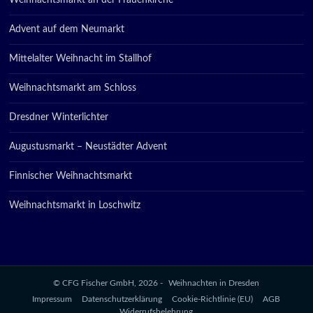
Weihnachtsmarkt an der Frauenkirche
Advent auf dem Neumarkt
Mittelalter Weihnacht im Stallhof
Weihnachtsmarkt am Schloss
Dresdner Winterlichter
Augustusmarkt – Neustädter Advent
Finnischer Weihnachtsmarkt
Weihnachtsmarkt in Loschwitz
© CFG Fischer GmbH, 2026 -
Weihnachten in Dresden
Impressum
Datenschutzerklärung
Cookie-Richtlinie (EU)
AGB
Widerrufsbelehrung