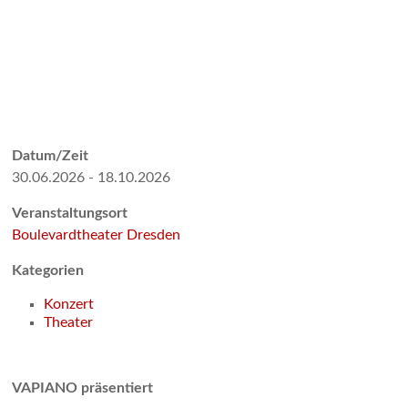
Datum/Zeit
30.06.2026 - 18.10.2026
Veranstaltungsort
Boulevardtheater Dresden
Kategorien
Konzert
Theater
VAPIANO präsentiert