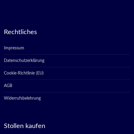
Rechtliches
Impressum
Datenschutzerklärung
Cookie-Richtlinie (EU)
AGB
Widerrufsbelehrung
Stollen kaufen