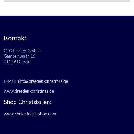
Kontakt
CFG Fischer GmbH
Gambrinusstr. 16
01159 Dresden
E-Mail:
info@dresden-christmas.de
www.dresden-christmas.de
Shop Christstollen:
www.christstollen-shop.com