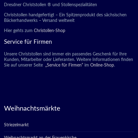
Dresdner Christstollen ® und Stollenspezialitäten
Christstollen handgefertigt – Ein Spitzenprodukt des sächsischen
Bäckerhandwerks – Versand weltweit
Hier gehts zum
Christollen-Shop
Service für Firmen
Unsere Christstollen sind immer ein passendes Geschenk für Ihre
Kunden, Mitarbeiter oder Lieferanten. Weitere Informationen finden
Sie auf unserer Seite
„Service für Firmen“
im
Online-Shop
.
Weihnachtsmärkte
Striezelmarkt