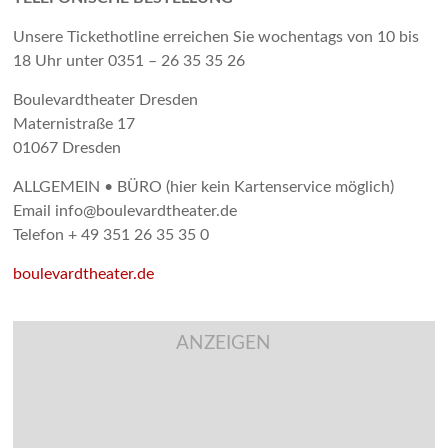
Unsere Tickethotline erreichen Sie wochentags von 10 bis
18 Uhr unter 0351 – 26 35 35 26
Boulevardtheater Dresden
Maternistraße 17
01067 Dresden
ALLGEMEIN • BÜRO (hier kein Kartenservice möglich)
Email info@boulevardtheater.de
Telefon + 49 351 26 35 35 0
boulevardtheater.de
ANZEIGEN