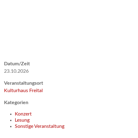
Datum/Zeit
23.10.2026
Veranstaltungsort
Kulturhaus Freital
Kategorien
Konzert
Lesung
Sonstige Veranstaltung