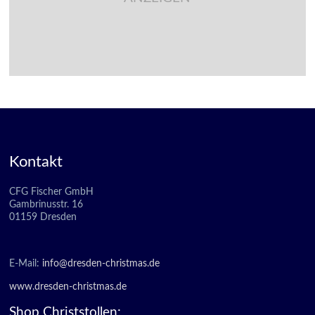
Kontakt
CFG Fischer GmbH
Gambrinusstr. 16
01159 Dresden
E-Mail:
info@dresden-christmas.de
www.dresden-christmas.de
Shop Christstollen: