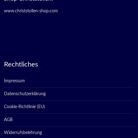
www.christstollen-shop.com
Rechtliches
Impressum
Datenschutzerklärung
Cookie-Richtlinie (EU)
AGB
Widerrufsbelehrung