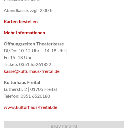
Abendkasse: zzgl. 2,00 €
Karten bestellen
Mehr Informationen
Öffnungszeiten Theaterkasse
Di/Do: 10-12 Uhr + 14-18 Uhr |
Fr: 15–18 Uhr
Tickets 0351 65261822
kasse@kulturhaus-freital.de
Kulturhaus Freital
Lutherstr. 2 | 01705 Freital
Telefon: 0351 6526180
www.kulturhaus-freital.de
ANZEIGEN