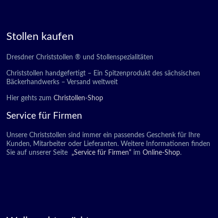
Stollen kaufen
Dresdner Christstollen ® und Stollenspezialitäten
Christstollen handgefertigt – Ein Spitzenprodukt des sächsischen
Bäckerhandwerks – Versand weltweit
Hier gehts zum
Christollen-Shop
Service für Firmen
Unsere Christstollen sind immer ein passendes Geschenk für Ihre
Kunden, Mitarbeiter oder Lieferanten. Weitere Informationen finden
Sie auf unserer Seite
„Service für Firmen“
im
Online-Shop
.