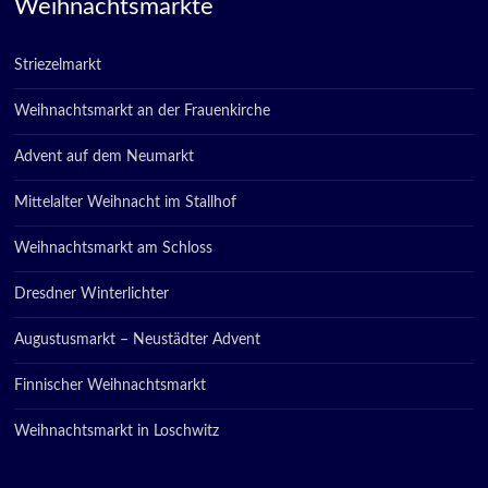
Weihnachtsmärkte
Striezelmarkt
Weihnachtsmarkt an der Frauenkirche
Advent auf dem Neumarkt
Mittelalter Weihnacht im Stallhof
Weihnachtsmarkt am Schloss
Dresdner Winterlichter
Augustusmarkt – Neustädter Advent
Finnischer Weihnachtsmarkt
Weihnachtsmarkt in Loschwitz