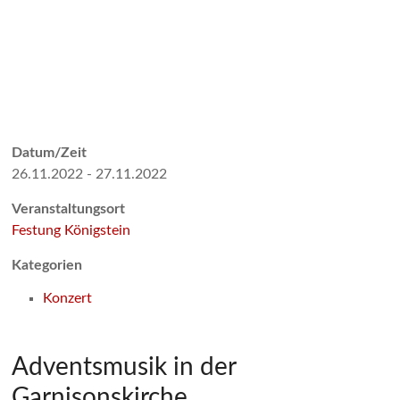
Datum/Zeit
26.11.2022 - 27.11.2022
Veranstaltungsort
Festung Königstein
Kategorien
Konzert
Adventsmusik in der
Garnisonskirche