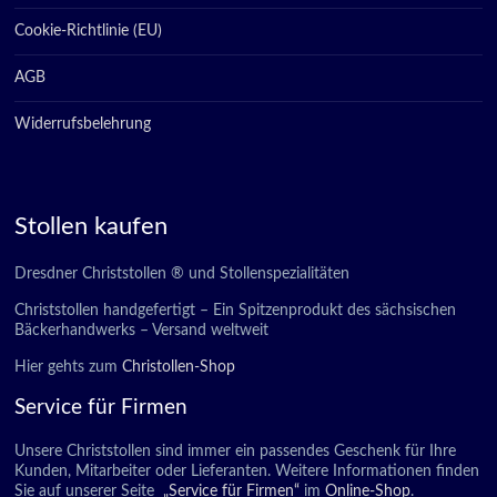
Cookie-Richtlinie (EU)
AGB
Widerrufsbelehrung
Stollen kaufen
Dresdner Christstollen ® und Stollenspezialitäten
Christstollen handgefertigt – Ein Spitzenprodukt des sächsischen
Bäckerhandwerks – Versand weltweit
Hier gehts zum
Christollen-Shop
Service für Firmen
Unsere Christstollen sind immer ein passendes Geschenk für Ihre
Kunden, Mitarbeiter oder Lieferanten. Weitere Informationen finden
Sie auf unserer Seite
„Service für Firmen“
im
Online-Shop
.