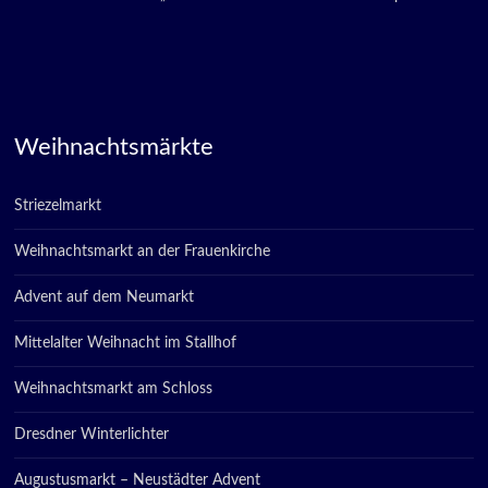
Weihnachtsmärkte
Striezelmarkt
Weihnachtsmarkt an der Frauenkirche
Advent auf dem Neumarkt
Mittelalter Weihnacht im Stallhof
Weihnachtsmarkt am Schloss
Dresdner Winterlichter
Augustusmarkt – Neustädter Advent