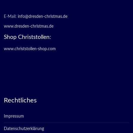
E-Mail:
info@dresden-christmas.de
www.dresden-christmas.de
Shop Christstollen:
www.christstollen-shop.com
Rechtliches
Impressum
Datenschutzerklärung