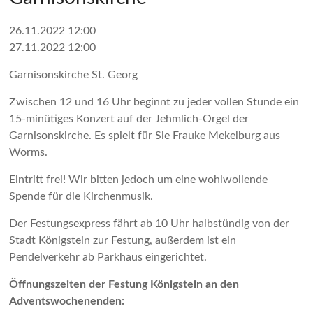
26.11.2022 12:00
27.11.2022 12:00
Garnisonskirche St. Georg
Zwischen 12 und 16 Uhr beginnt zu jeder vollen Stunde ein
15-minütiges Konzert auf der Jehmlich-Orgel der
Garnisonskirche. Es spielt für Sie Frauke Mekelburg aus
Worms.
Eintritt frei! Wir bitten jedoch um eine wohlwollende
Spende für die Kirchenmusik.
Der Festungsexpress fährt ab 10 Uhr halbstündig von der
Stadt Königstein zur Festung, außerdem ist ein
Pendelverkehr ab Parkhaus eingerichtet.
Öffnungszeiten der Festung Königstein an den
Adventswochenenden: