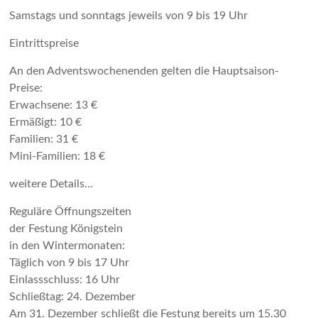
Samstags und sonntags jeweils von 9 bis 19 Uhr
Eintrittspreise
An den Adventswochenenden gelten die Hauptsaison-
Preise:
Erwachsene: 13 €
Ermäßigt: 10 €
Familien: 31 €
Mini-Familien: 18 €
weitere Details…
Reguläre Öffnungszeiten
der Festung Königstein
in den Wintermonaten:
Täglich von 9 bis 17 Uhr
Einlassschluss: 16 Uhr
Schließtag: 24. Dezember
Am 31. Dezember schließt die Festung bereits um 15.30