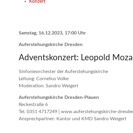
Konzert
Samstag, 16.12.2023, 17:00 Uhr
Auferstehungskirche Dresden
Adventskonzert: Leopold Mozar
Sinfonieorchester der Auferstehungskirche
Leitung: Cornelius Volke
Moderation: Sandro Weigert
Auferstehungskirche Dresden-Plauen
Reckestraße 6
Tel. 0351 4717249 | www.auferstehungskirche-dresde
Ansprechpartner: Kantor und KMD Sandro Weigert