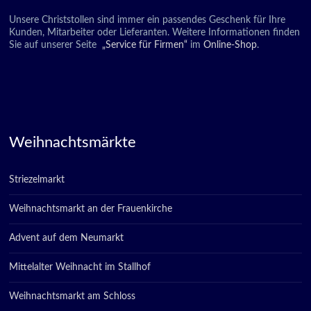
Unsere Christstollen sind immer ein passendes Geschenk für Ihre
Kunden, Mitarbeiter oder Lieferanten. Weitere Informationen finden
Sie auf unserer Seite
„Service für Firmen“
im
Online-Shop
.
Weihnachtsmärkte
Striezelmarkt
Weihnachtsmarkt an der Frauenkirche
Advent auf dem Neumarkt
Mittelalter Weihnacht im Stallhof
Weihnachtsmarkt am Schloss