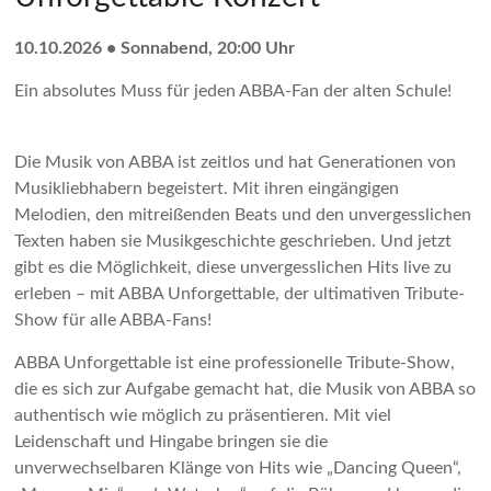
10.10.2026 • Sonnabend, 20:00 Uhr
Ein absolutes Muss für jeden ABBA-Fan der alten Schule!
Die Musik von ABBA ist zeitlos und hat Generationen von
Musikliebhabern begeistert. Mit ihren eingängigen
Melodien, den mitreißenden Beats und den unvergesslichen
Texten haben sie Musikgeschichte geschrieben. Und jetzt
gibt es die Möglichkeit, diese unvergesslichen Hits live zu
erleben – mit ABBA Unforgettable, der ultimativen Tribute-
Show für alle ABBA-Fans!
ABBA Unforgettable ist eine professionelle Tribute-Show,
die es sich zur Aufgabe gemacht hat, die Musik von ABBA so
authentisch wie möglich zu präsentieren. Mit viel
Leidenschaft und Hingabe bringen sie die
unverwechselbaren Klänge von Hits wie „Dancing Queen“,