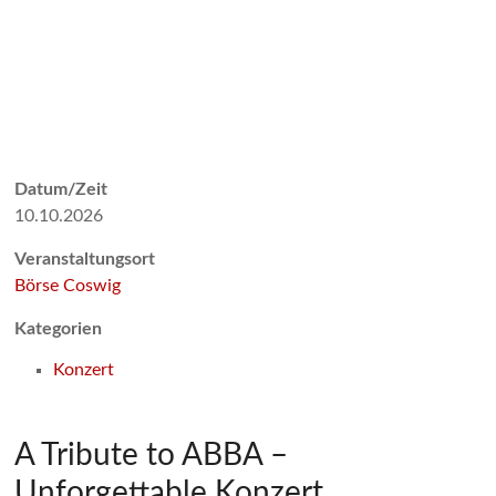
Datum/Zeit
10.10.2026
Veranstaltungsort
Börse Coswig
Kategorien
Konzert
A Tribute to ABBA –
Unforgettable Konzert