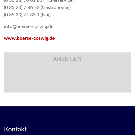
(0 35 23) 70 01 86 (Ticketservice)
(0 35 23) 7 86 72 (Gastronomie)
(0 35 23) 74 33 1 (Fax)
info@boerse-coswig.de
www.boerse-coswig.de
ANZEIGEN
Kontakt