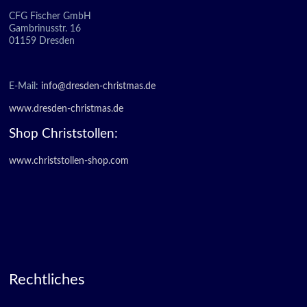
CFG Fischer GmbH
Gambrinusstr. 16
01159 Dresden
E-Mail:
info@dresden-christmas.de
www.dresden-christmas.de
Shop Christstollen:
www.christstollen-shop.com
Rechtliches