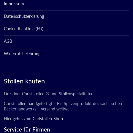
Impressum
Datenschutzerklärung
Cookie-Richtlinie (EU)
AGB
Widerrufsbelehrung
Stollen kaufen
Dresdner Christstollen ® und Stollenspezialitäten
Christstollen handgefertigt – Ein Spitzenprodukt des sächsischen
Bäckerhandwerks – Versand weltweit
Hier gehts zum
Christollen-Shop
Service für Firmen