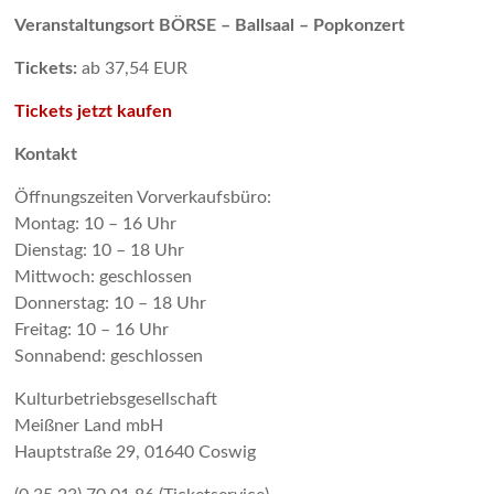
Veranstaltungsort BÖRSE – Ballsaal – Popkonzert
Tickets:
ab 37,54 EUR
Tickets jetzt kaufen
Kontakt
Öffnungszeiten Vorverkaufsbüro:
Montag: 10 – 16 Uhr
Dienstag: 10 – 18 Uhr
Mittwoch: geschlossen
Donnerstag: 10 – 18 Uhr
Freitag: 10 – 16 Uhr
Sonnabend: geschlossen
Kulturbetriebsgesellschaft
Meißner Land mbH
Hauptstraße 29, 01640 Coswig