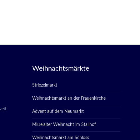
Weihnachtsmärkte
Striezelmarkt
Weihnachtsmarkt an der Frauenkirche
eit
Advent auf dem Neumarkt
Mittelalter Weihnacht im Stallhof
Weihnachtsmarkt am Schloss