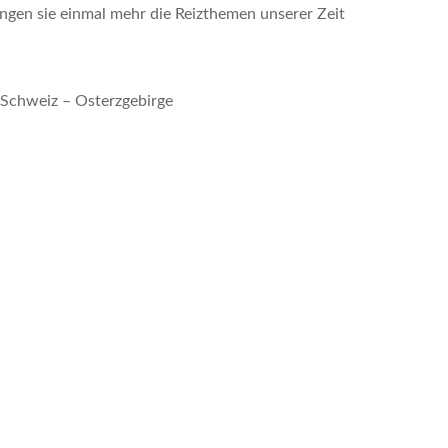
ngen sie einmal mehr die Reizthemen unserer Zeit
Schweiz – Osterzgebirge