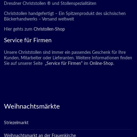
Dresdner Christstollen ® und Stollenspezialitäten
Christstollen handgefertigt – Ein Spitzenprodukt des sächsischen
Bäckerhandwerks – Versand weltweit
Hier gehts zum
Christollen-Shop
Service für Firmen
Unsere Christstollen sind immer ein passendes Geschenk für Ihre
Kunden, Mitarbeiter oder Lieferanten. Weitere Informationen finden
Sie auf unserer Seite
„Service für Firmen“
im
Online-Shop
.
Weihnachtsmärkte
Striezelmarkt
Weihnachtsmarkt an der Frauenkirche