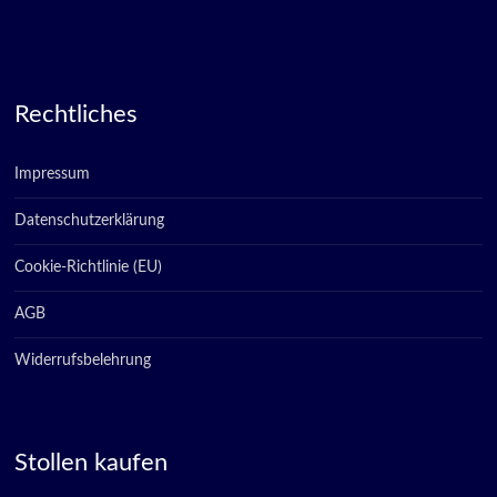
Rechtliches
Impressum
Datenschutzerklärung
Cookie-Richtlinie (EU)
AGB
Widerrufsbelehrung
Stollen kaufen