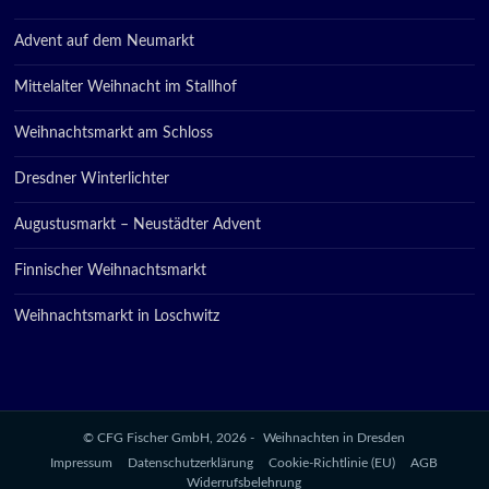
Advent auf dem Neumarkt
Mittelalter Weihnacht im Stallhof
Weihnachtsmarkt am Schloss
Dresdner Winterlichter
Augustusmarkt – Neustädter Advent
Finnischer Weihnachtsmarkt
Weihnachtsmarkt in Loschwitz
© CFG Fischer GmbH, 2026 -
Weihnachten in Dresden
Impressum
Datenschutzerklärung
Cookie-Richtlinie (EU)
AGB
Widerrufsbelehrung