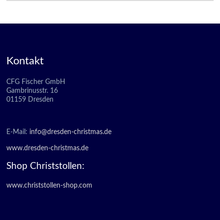
Kontakt
CFG Fischer GmbH
Gambrinusstr. 16
01159 Dresden
E-Mail:
info@dresden-christmas.de
www.dresden-christmas.de
Shop Christstollen:
www.christstollen-shop.com